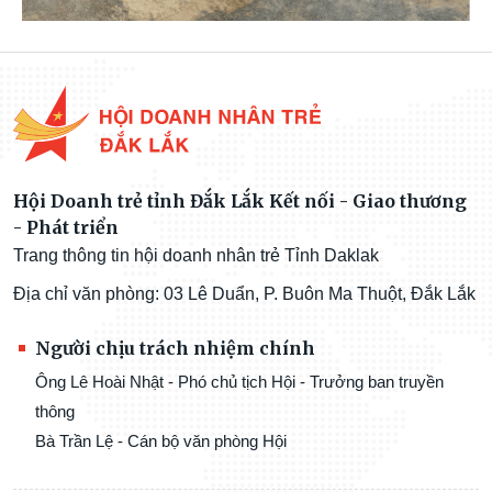
Hội Doanh trẻ tỉnh Đắk Lắk Kết nối - Giao thương
- Phát triển
Trang thông tin hội doanh nhân trẻ Tỉnh Daklak
Địa chỉ văn phòng: 03 Lê Duẩn, P. Buôn Ma Thuột, Đắk Lắk
Người chịu trách nhiệm chính
Ông Lê Hoài Nhật - Phó chủ tịch Hội - Trưởng ban truyền
thông
Bà Trần Lệ - Cán bộ văn phòng Hội