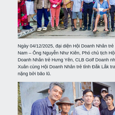
Ngày 04/12/2025, đại diện Hội Doanh Nhân trẻ
Nam – Ông Nguyễn Như Kiên, Phó chủ tịch Hội
Doanh Nhân trẻ Hưng Yên, CLB Golf Doanh nhân
Xuân cùng Hội Doanh Nhân trẻ tỉnh Đắk Lắk tra
nặng bởi bão lũ.