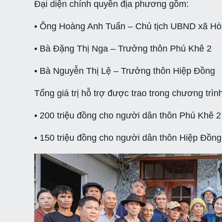
Đại diện chính quyền địa phương gồm:
• Ông Hoàng Anh Tuấn – Chủ tịch UBND xã H
• Bà Đặng Thị Nga – Trưởng thôn Phú Khê 2
• Bà Nguyễn Thị Lệ – Trưởng thôn Hiệp Đồng
Tổng giá trị hỗ trợ được trao trong chương trì
• 200 triệu đồng cho người dân thôn Phú Khê 2
• 150 triệu đồng cho người dân thôn Hiệp Đồng