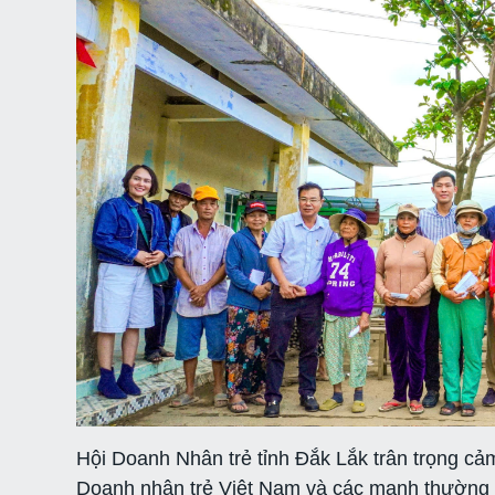
Hội Doanh Nhân trẻ tỉnh Đắk Lắk trân trọng c
Doanh nhân trẻ Việt Nam và các mạnh thường q