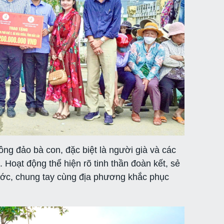
ông đảo bà con, đặc biệt là người già và các
. Hoạt động thể hiện rõ tinh thần đoàn kết, sẻ
ước, chung tay cùng địa phương khắc phục