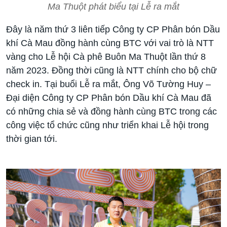
Ma Thuột phát biểu tại Lễ ra mắt
Đây là năm thứ 3 liên tiếp Công ty CP Phân bón Dầu
khí Cà Mau đồng hành cùng BTC với vai trò là NTT
vàng cho Lễ hội Cà phê Buôn Ma Thuột lần thứ 8
năm 2023. Đồng thời cũng là NTT chính cho bộ chữ
check in. Tại buổi Lễ ra mắt, Ông Võ Tường Huy –
Đại diện Công ty CP Phân bón Dầu khí Cà Mau đã
có những chia sẻ và đồng hành cùng BTC trong các
công việc tổ chức cũng như triển khai Lễ hội trong
thời gian tới.