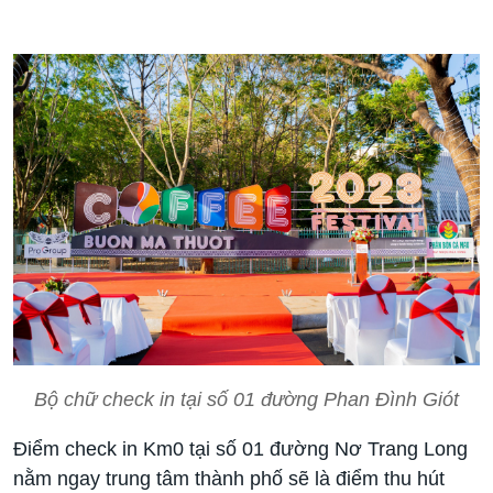
Bộ chữ check in tại số 01 đường Phan Đình Giót
Điểm check in Km0 tại số 01 đường Nơ Trang Long
nằm ngay trung tâm thành phố sẽ là điểm thu hút