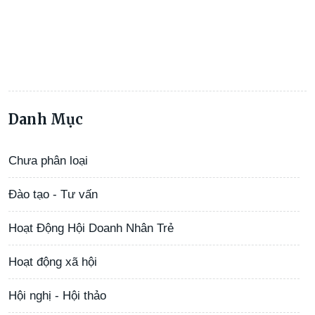
Danh Mục
Chưa phân loại
Đào tạo - Tư vấn
Hoạt Động Hội Doanh Nhân Trẻ
Hoạt động xã hội
Hội nghị - Hội thảo