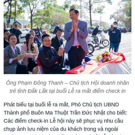
Ông Phạm Đông Thanh – Chủ tịch Hội doanh nhân
trẻ tỉnh Đắk Lắk tại buổi Lễ ra mắt điểm check in
Phát biểu tại buổi lễ ra mắt, Phó Chủ tịch UBND
Thành phố Buôn Ma Thuột Trần Đức Nhật cho biết:
Các điểm check-in Lễ hội này sẽ phục vụ nhu cầu
chụp ảnh lưu niệm của du khách trong và ngoài