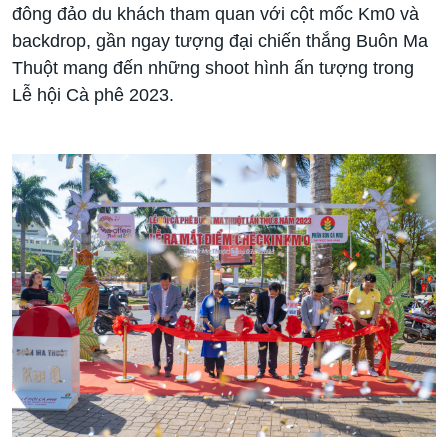
đông đảo du khách tham quan với cột mốc Km0 và
backdrop, gần ngay tượng đại chiến thắng Buôn Ma
Thuột mang đến những shoot hình ấn tượng trong
Lễ hội Cà phê 2023.