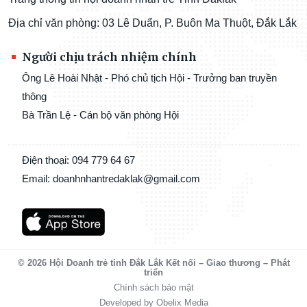
Địa chỉ văn phòng: 03 Lê Duẩn, P. Buôn Ma Thuột, Đắk Lắk
Người chịu trách nhiệm chính
Ông Lê Hoài Nhật - Phó chủ tịch Hội - Trưởng ban truyền
thông
Bà Trần Lệ - Cán bộ văn phòng Hội
Điện thoại: 094 779 64 67
Email: doanhnhantredaklak@gmail.com
© 2026 Hội Doanh trẻ tỉnh Đắk Lắk Kết nối – Giao thương – Phát
triển
Chính sách bảo mật
Developed by Obelix Media