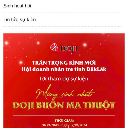
Sinh hoạt hội
Tin tức sự kiện