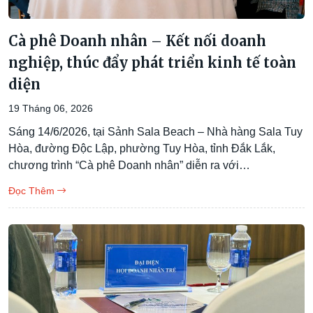
Cà phê Doanh nhân – Kết nối doanh
nghiệp, thúc đẩy phát triển kinh tế toàn
diện
19 Tháng 06, 2026
Sáng 14/6/2026, tại Sảnh Sala Beach – Nhà hàng Sala Tuy
Hòa, đường Độc Lập, phường Tuy Hòa, tỉnh Đắk Lắk,
chương trình “Cà phê Doanh nhân” diễn ra với…
Đọc Thêm