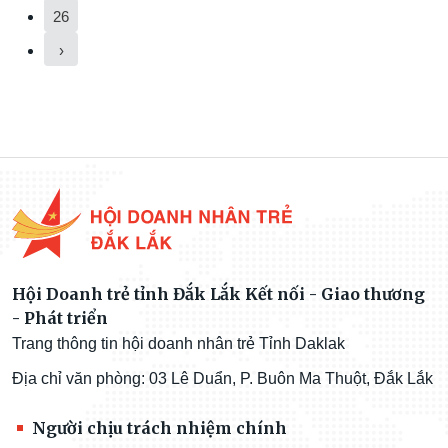
26
›
Hội Doanh trẻ tỉnh Đắk Lắk Kết nối - Giao thương
- Phát triển
Trang thông tin hội doanh nhân trẻ Tỉnh Daklak
Địa chỉ văn phòng: 03 Lê Duẩn, P. Buôn Ma Thuột, Đắk Lắk
Người chịu trách nhiệm chính