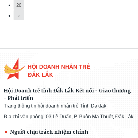
26
›
Hội Doanh trẻ tỉnh Đắk Lắk Kết nối - Giao thương
- Phát triển
Trang thông tin hội doanh nhân trẻ Tỉnh Daklak
Địa chỉ văn phòng: 03 Lê Duẩn, P. Buôn Ma Thuột, Đắk Lắk
Người chịu trách nhiệm chính