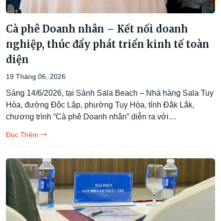
Cà phê Doanh nhân – Kết nối doanh
nghiệp, thúc đẩy phát triển kinh tế toàn
diện
19 Tháng 06, 2026
Sáng 14/6/2026, tại Sảnh Sala Beach – Nhà hàng Sala Tuy
Hòa, đường Độc Lập, phường Tuy Hòa, tỉnh Đắk Lắk,
chương trình “Cà phê Doanh nhân” diễn ra với…
Đọc Thêm