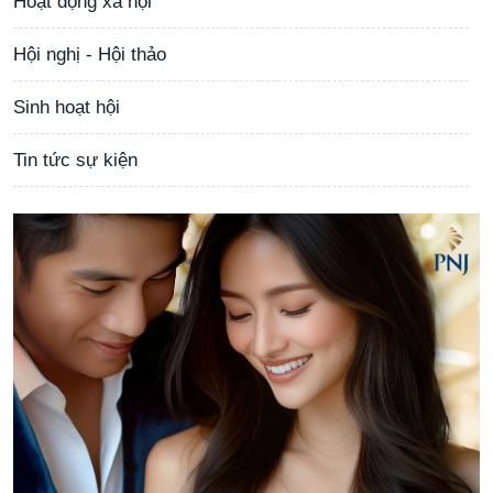
Hoạt động xã hội
Hội nghị - Hội thảo
Sinh hoạt hội
Tin tức sự kiện