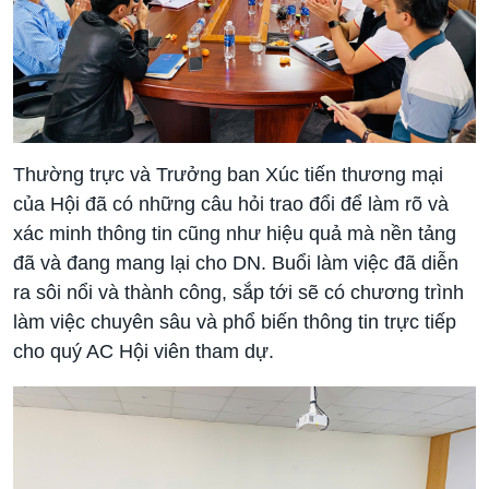
Thường trực và Trưởng ban Xúc tiến thương mại
của Hội đã có những câu hỏi trao đổi để làm rõ và
xác minh thông tin cũng như hiệu quả mà nền tảng
đã và đang mang lại cho DN. Buổi làm việc đã diễn
ra sôi nổi và thành công, sắp tới sẽ có chương trình
làm việc chuyên sâu và phổ biến thông tin trực tiếp
cho quý AC Hội viên tham dự.