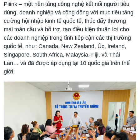
Piiink – một nền tảng công nghệ kết nối người tiêu
dùng, doanh nghiệp và cộng đồng với mục tiêu tăng
cường hội nhập kinh tế quốc tế, thúc đẩy thương
mại toàn cầu và hỗ trợ, tạo điều kiện thuận lợi cho
các doanh nghiệp trong tỉnh tiếp cận các thị trường
quốc tế, như: Canada, New Zealand, Úc, Ireland,
Singapore, South Africa, Malaysia, Fiji, và Thái
Lan… và đã được áp dụng tại 10 quốc gia trên thế
giới.