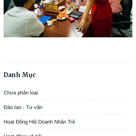
Danh Mục
Chưa phân loại
Đào tạo - Tư vấn
Hoạt Động Hội Doanh Nhân Trẻ