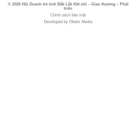
© 2026 Hội Doanh trẻ tỉnh Đắk Lắk Kết nối – Giao thương – Phát
triển
Chính sách bảo mật
Developed by Obelix Media