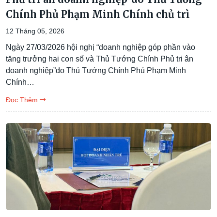
Chính Phủ Phạm Minh Chính chủ trì
12 Tháng 05, 2026
Ngày 27/03/2026 hội nghị “doanh nghiệp góp phần vào
tăng trưởng hai con số và Thủ Tướng Chính Phủ tri ân
doanh nghiệp”do Thủ Tướng Chính Phủ Phạm Minh
Chính…
Đọc Thêm