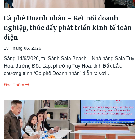
Cà phê Doanh nhân – Kết nối doanh
nghiệp, thúc đẩy phát triển kinh tế toàn
diện
19 Tháng 06, 2026
Sáng 14/6/2026, tại Sảnh Sala Beach – Nhà hàng Sala Tuy
Hòa, đường Độc Lập, phường Tuy Hòa, tỉnh Đắk Lắk,
chương trình “Cà phê Doanh nhân” diễn ra với…
Đọc Thêm