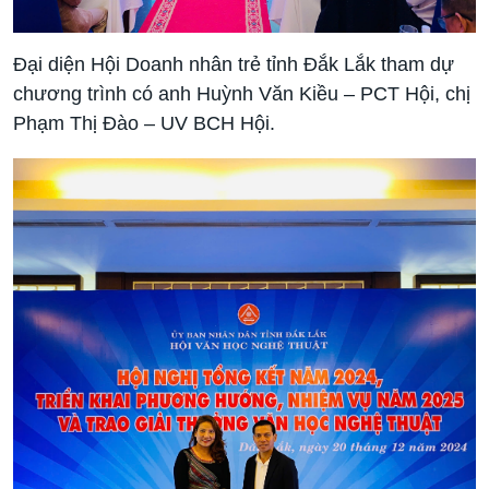
Đại diện Hội Doanh nhân trẻ tỉnh Đắk Lắk tham dự
chương trình có anh Huỳnh Văn Kiều – PCT Hội, chị
Phạm Thị Đào – UV BCH Hội.