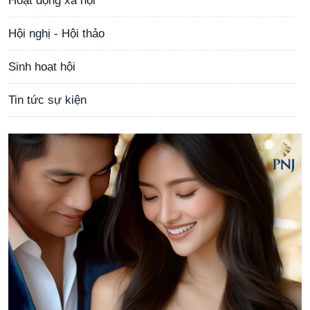
Hoạt động xã hội
Hội nghị - Hội thảo
Sinh hoạt hội
Tin tức sự kiện