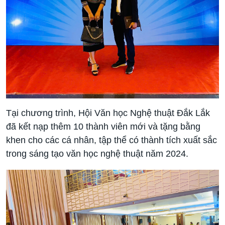
Tại chương trình, Hội Văn học Nghệ thuật Đắk Lắk
đã kết nạp thêm 10 thành viên mới và tặng bằng
khen cho các cá nhân, tập thể có thành tích xuất sắc
trong sáng tạo văn học nghệ thuật năm 2024.