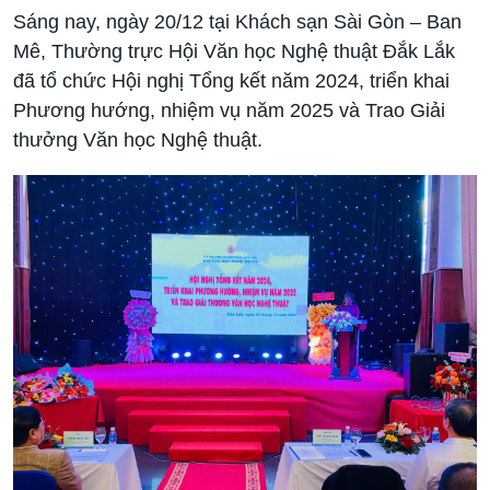
Sáng nay, ngày 20/12 tại Khách sạn Sài Gòn – Ban
Mê, Thường trực Hội Văn học Nghệ thuật Đắk Lắk
đã tổ chức Hội nghị Tổng kết năm 2024, triển khai
Phương hướng, nhiệm vụ năm 2025 và Trao Giải
thưởng Văn học Nghệ thuật.