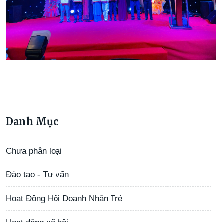
Danh Mục
Chưa phân loại
Đào tạo - Tư vấn
Hoạt Động Hội Doanh Nhân Trẻ