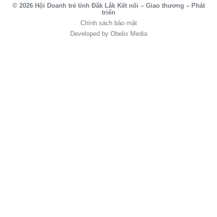
© 2026 Hội Doanh trẻ tỉnh Đắk Lắk Kết nối – Giao thương – Phát
triển
Chính sách bảo mật
Developed by Obelix Media