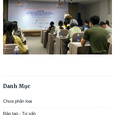
Danh Mục
Chưa phân loại
Đào tạo - Tư vấn