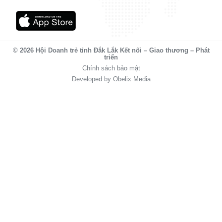
© 2026 Hội Doanh trẻ tỉnh Đắk Lắk Kết nối – Giao thương – Phát
triển
Chính sách bảo mật
Developed by Obelix Media