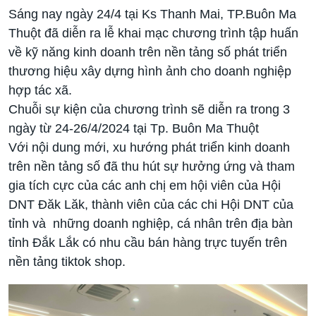
Sáng nay ngày 24/4 tại Ks Thanh Mai, TP.Buôn Ma
Thuột đã diễn ra lễ khai mạc chương trình tập huấn
về kỹ năng kinh doanh trên nền tảng số phát triển
thương hiệu xây dựng hình ảnh cho doanh nghiệp
hợp tác xã.
Chuỗi sự kiện của chương trình sẽ diễn ra trong 3
ngày từ 24-26/4/2024 tại Tp. Buôn Ma Thuột
Với nội dung mới, xu hướng phát triển kinh doanh
trên nền tảng số đã thu hút sự hưởng ứng và tham
gia tích cực của các anh chị em hội viên của Hội
DNT Đăk Lăk, thành viên của các chi Hội DNT của
tỉnh và những doanh nghiệp, cá nhân trên địa bàn
tỉnh Đắk Lắk có nhu cầu bán hàng trực tuyến trên
nền tảng tiktok shop.