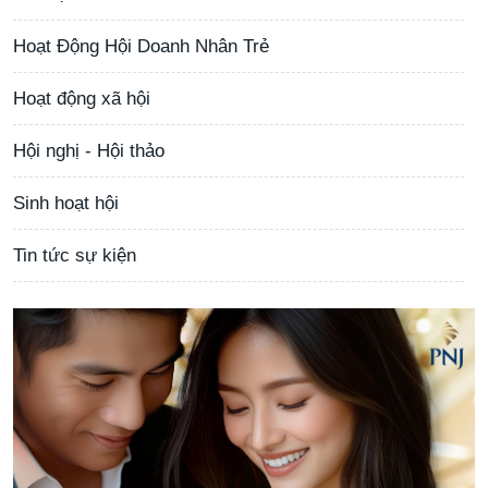
Hoạt Động Hội Doanh Nhân Trẻ
Hoạt động xã hội
Hội nghị - Hội thảo
Sinh hoạt hội
Tin tức sự kiện