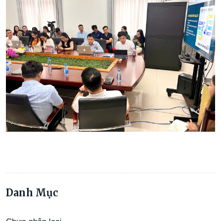
Danh Mục