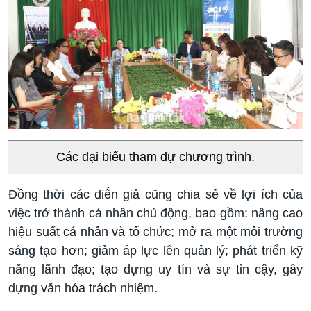
Các đại biểu tham dự chương trình.
Đồng thời các diễn giả cũng chia sẻ về lợi ích của
việc trở thành cá nhân chủ động, bao gồm: nâng cao
hiệu suất cá nhân và tổ chức; mở ra một môi trường
sáng tạo hơn; giảm áp lực lên quản lý; phát triển kỹ
năng lãnh đạo; tạo dựng uy tín và sự tin cậy, gây
dựng văn hóa trách nhiệm.