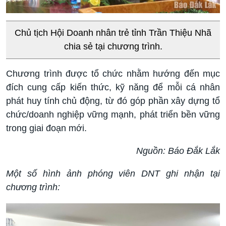
Chủ tịch Hội Doanh nhân trẻ tỉnh Trần Thiệu Nhã
chia sẻ tại chương trình.
Chương trình được tổ chức nhằm hướng đến mục
đích cung cấp kiến thức, kỹ năng để mỗi cá nhân
phát huy tính chủ động, từ đó góp phần xây dựng tổ
chức/doanh nghiệp vững mạnh, phát triển bền vững
trong giai đoạn mới.
Nguồn: Báo Đắk Lắk
Một số hình ảnh phóng viên DNT ghi nhận tại
chương trình: