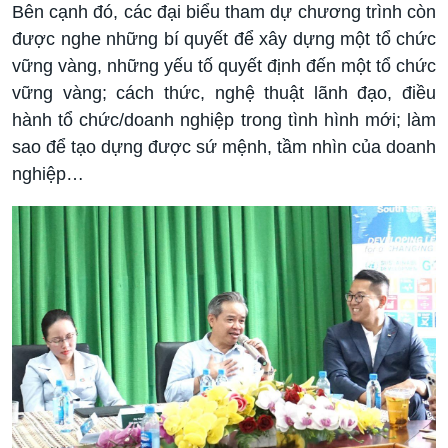
Bên cạnh đó, các đại biểu tham dự chương trình còn
được nghe những bí quyết để xây dựng một tổ chức
vững vàng, những yếu tố quyết định đến một tổ chức
vững vàng; cách thức, nghệ thuật lãnh đạo, điều
hành tổ chức/doanh nghiệp trong tình hình mới; làm
sao để tạo dựng được sứ mệnh, tầm nhìn của doanh
nghiệp…