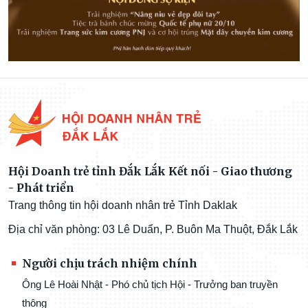
Hội Doanh trẻ tỉnh Đắk Lắk Kết nối - Giao thương
- Phát triển
Trang thông tin hội doanh nhân trẻ Tỉnh Daklak
Địa chỉ văn phòng: 03 Lê Duẩn, P. Buôn Ma Thuột, Đắk Lắk
Người chịu trách nhiệm chính
Ông Lê Hoài Nhật - Phó chủ tịch Hội - Trưởng ban truyền
thông