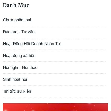
Danh Mục
Chưa phân loại
Đào tạo - Tư vấn
Hoạt Động Hội Doanh Nhân Trẻ
Hoạt động xã hội
Hội nghị - Hội thảo
Sinh hoạt hội
Tin tức sự kiện