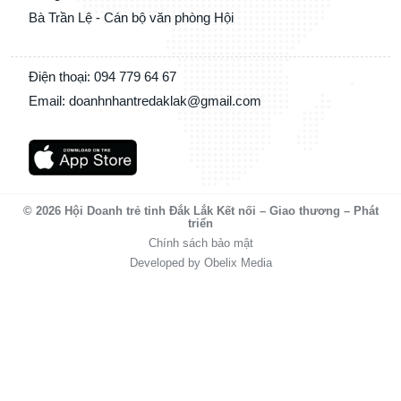
Bà Trần Lệ - Cán bộ văn phòng Hội
Điện thoại: 094 779 64 67
Email: doanhnhantredaklak@gmail.com
© 2026 Hội Doanh trẻ tỉnh Đắk Lắk Kết nối – Giao thương – Phát
triển
Chính sách bảo mật
Developed by Obelix Media