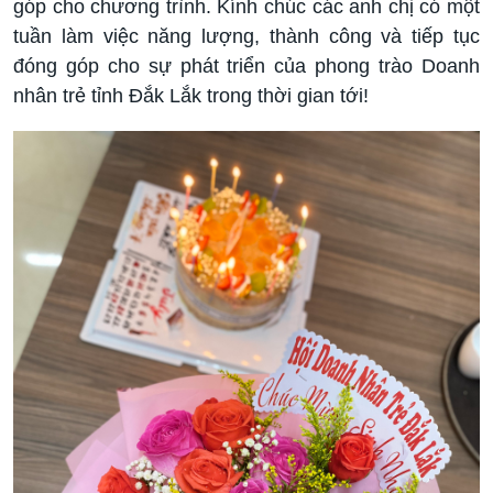
góp cho chương trình. Kính chúc các anh chị có một
tuần làm việc năng lượng, thành công và tiếp tục
đóng góp cho sự phát triển của phong trào Doanh
nhân trẻ tỉnh Đắk Lắk trong thời gian tới!