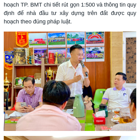
hoạch TP. BMT chi tiết rút gọn 1:500 và thông tin quy
định để nhà đầu tư xây dựng trên đất được quy
hoạch theo đúng pháp luật.