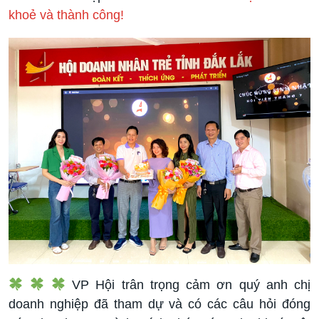
khoẻ và thành công!
VP Hội trân trọng cảm ơn quý anh chị
doanh nghiệp đã tham dự và có các câu hỏi đóng