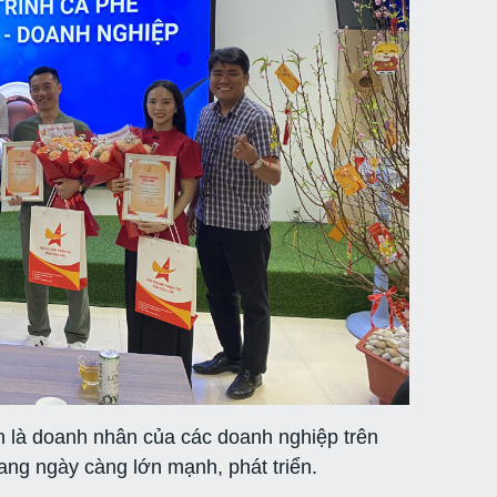
n là doanh nhân của các doanh nghiệp trên
đang ngày càng lớn mạnh, phát triển.