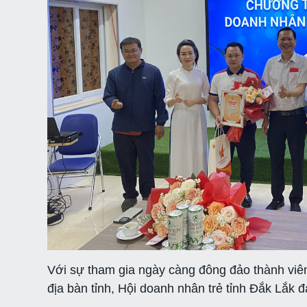
Với sự tham gia ngày càng đông đảo thành viê
địa bàn tỉnh, Hội doanh nhân trẻ tỉnh Đắk Lắk 