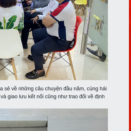
hia sẻ về những câu chuyện đầu năm, cùng hái
và giao lưu kết nối cũng như trao đổi về định