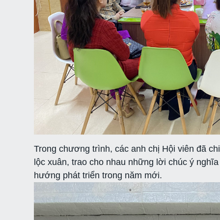
Trong chương trình, các anh chị Hội viên đã c
lộc xuân, trao cho nhau những lời chúc ý nghĩa 
hướng phát triển trong năm mới.